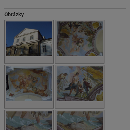
Obrázky