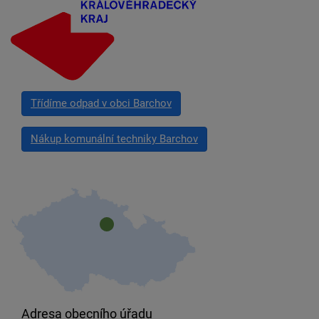
Třídíme odpad v obci Barchov
Nákup komunální techniky Barchov
Adresa obecního úřadu