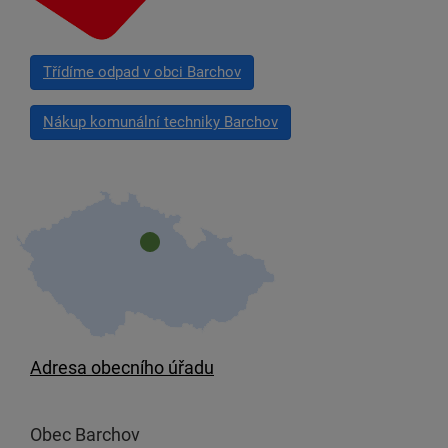
Třídíme odpad v obci Barchov
Nákup komunální techniky Barchov
Adresa obecního úřadu
Obec Barchov