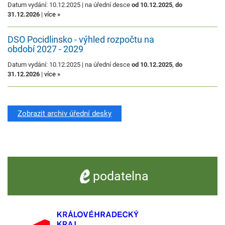
Datum vydání: 10.12.2025 | na úřední desce
od 10.12.2025
,
do
31.12.2026
|
více »
DSO Pocidlinsko - výhled rozpočtu na
období 2027 - 2029
Datum vydání: 10.12.2025 | na úřední desce
od 10.12.2025
,
do
31.12.2026
|
více »
Zobrazit archiv úřední desky
e -
podatelna