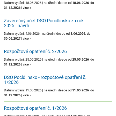
Datum vydání: 18.06.2026 | na úřední desce
od 18.06.2026
,
do
31.12.2026
|
více »
Závěrečný účet DSO Pocidlinsko za rok
2025 - návrh
Datum vydání: 4.06.2026 | na úřední desce
od 8.06.2026
,
do
30.06.2027
|
více »
Rozpočtové opatření č. 2/2026
Datum vydání: 25.05.2026 | na úřední desce
od 25.05.2026
,
do
31.12.2026
|
více »
DSO Pocidlinsko - rozpočtové opatření č.
1/2026
Datum vydání: 11.05.2026 | na úřední desce
od 11.05.2026
,
do
31.12.2026
|
více »
Rozpočtové opatření č. 1/2026