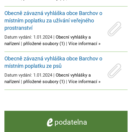
Obecně závazná vyhláška obce Barchov o
místním poplatku za užívání veřejného
prostranství
Datum vydání: 1.01.2024 |
Obecní vyhlášky a
nařízení
|
přiložené soubory (1)
|
Více informací »
Obecně závazná vyhláška obce Barchov o
místním poplatku ze psů
Datum vydání: 1.01.2024 |
Obecní vyhlášky a
nařízení
|
přiložené soubory (1)
|
Více informací »
e -
podatelna