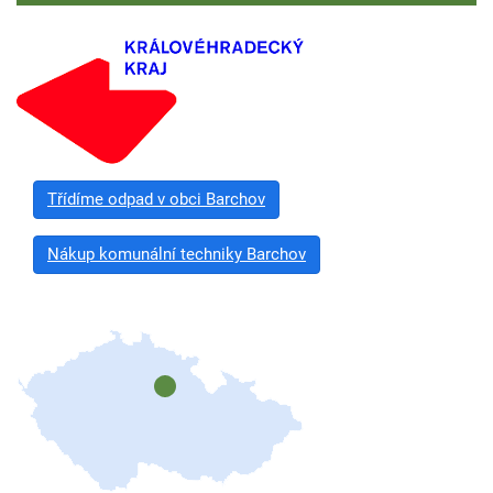
Třídíme odpad v obci Barchov
Nákup komunální techniky Barchov