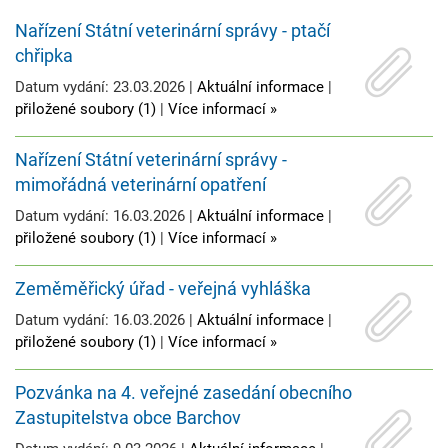
Nařízení Státní veterinární správy - ptačí
chřipka
Datum vydání: 23.03.2026 |
Aktuální informace
|
přiložené soubory (1)
|
Více informací »
Nařízení Státní veterinární správy -
mimořádná veterinární opatření
Datum vydání: 16.03.2026 |
Aktuální informace
|
přiložené soubory (1)
|
Více informací »
Zeměměřický úřad - veřejná vyhláška
Datum vydání: 16.03.2026 |
Aktuální informace
|
přiložené soubory (1)
|
Více informací »
Pozvánka na 4. veřejné zasedání obecního
Zastupitelstva obce Barchov