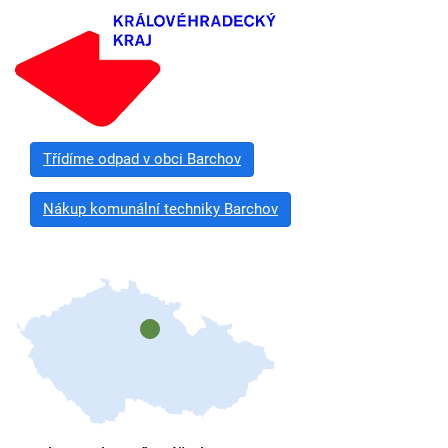
Třídíme odpad v obci Barchov
Nákup komunální techniky Barchov