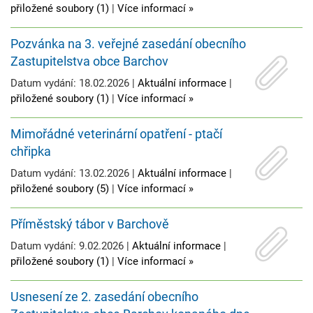
přiložené soubory (1)
|
Více informací »
Pozvánka na 3. veřejné zasedání obecního
Zastupitelstva obce Barchov
Datum vydání: 18.02.2026 |
Aktuální informace
|
přiložené soubory (1)
|
Více informací »
Mimořádné veterinární opatření - ptačí
chřipka
Datum vydání: 13.02.2026 |
Aktuální informace
|
přiložené soubory (5)
|
Více informací »
Příměstský tábor v Barchově
Datum vydání: 9.02.2026 |
Aktuální informace
|
přiložené soubory (1)
|
Více informací »
Usnesení ze 2. zasedání obecního