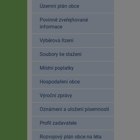
Územní plán obce
Povinně zveřejňované
informace
Výběrová řízení
Soubory ke stažení
Místní poplatky
Hospodaření obce
Výroční zprávy
Oznámení a uložení písemností
Profil zadavatele
Rozvojový plán obce na léta