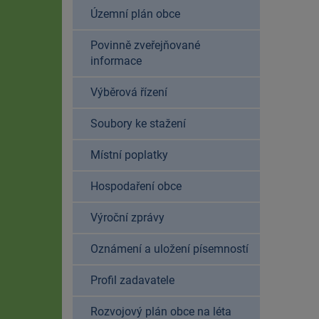
Územní plán obce
Povinně zveřejňované
informace
Výběrová řízení
Soubory ke stažení
Místní poplatky
Hospodaření obce
Výroční zprávy
Oznámení a uložení písemností
Profil zadavatele
Rozvojový plán obce na léta