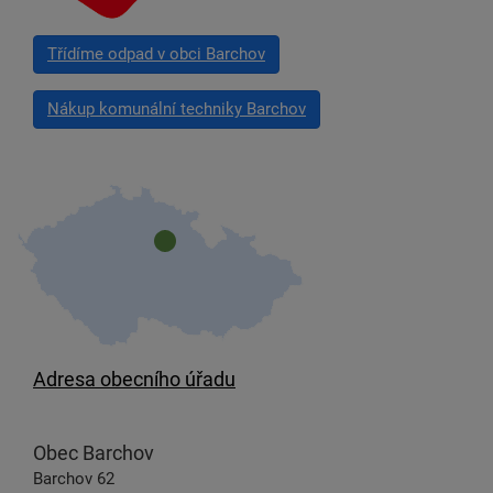
Třídíme odpad v obci Barchov
Nákup komunální techniky Barchov
Adresa obecního úřadu
Obec Barchov
Barchov 62