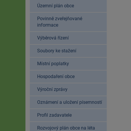
Územní plán obce
Povinně zveřejňované
informace
Výběrová řízení
Soubory ke stažení
Místní poplatky
Hospodaření obce
Výroční zprávy
Oznámení a uložení písemností
Profil zadavatele
Rozvojový plán obce na léta