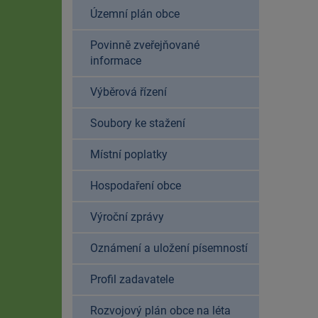
Územní plán obce
Povinně zveřejňované
informace
Výběrová řízení
Soubory ke stažení
Místní poplatky
Hospodaření obce
Výroční zprávy
Oznámení a uložení písemností
Profil zadavatele
Rozvojový plán obce na léta